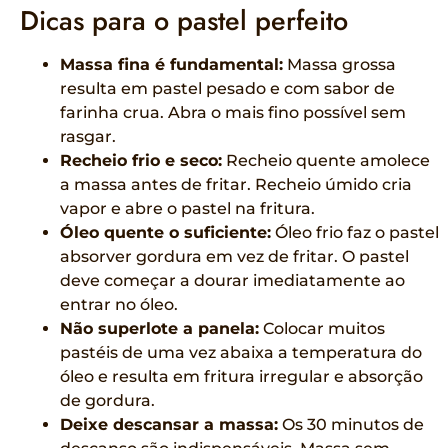
Dicas para o pastel perfeito
Massa fina é fundamental:
Massa grossa
resulta em pastel pesado e com sabor de
farinha crua. Abra o mais fino possível sem
rasgar.
Recheio frio e seco:
Recheio quente amolece
a massa antes de fritar. Recheio úmido cria
vapor e abre o pastel na fritura.
Óleo quente o suficiente:
Óleo frio faz o pastel
absorver gordura em vez de fritar. O pastel
deve começar a dourar imediatamente ao
entrar no óleo.
Não superlote a panela:
Colocar muitos
pastéis de uma vez abaixa a temperatura do
óleo e resulta em fritura irregular e absorção
de gordura.
Deixe descansar a massa:
Os 30 minutos de