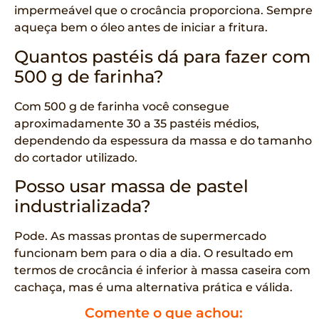
impermeável que o crocância proporciona. Sempre
aqueça bem o óleo antes de iniciar a fritura.
Quantos pastéis dá para fazer com
500 g de farinha?
Com 500 g de farinha você consegue
aproximadamente 30 a 35 pastéis médios,
dependendo da espessura da massa e do tamanho
do cortador utilizado.
Posso usar massa de pastel
industrializada?
Pode. As massas prontas de supermercado
funcionam bem para o dia a dia. O resultado em
termos de crocância é inferior à massa caseira com
cachaça, mas é uma alternativa prática e válida.
Comente o que achou: