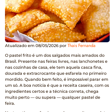
Thais Fernanda
Atualizado em 08/05/2026 por
O pastel frito é um dos salgados mais amados do
Brasil. Presente nas feiras livres, nas lanchonetes e
nas cozinhas de casa, ele tem aquela casca fina,
dourada e extracrocante que esfarela no primeiro
mordido. Quando bem feito, é impossível parar em
um só. A boa notícia é que a receita caseira, com os
ingredientes certos e a técnica correta, chega
muito perto — ou supera — qualquer pastel de
feira.