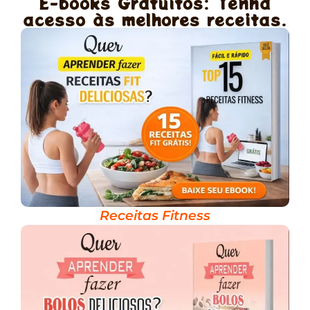
E-books Gratuitos: Tenha
acesso às melhores receitas.
Receitas Fitness