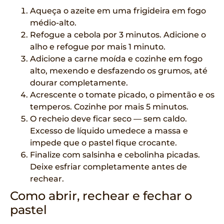
Aqueça o azeite em uma frigideira em fogo
médio-alto.
Refogue a cebola por 3 minutos. Adicione o
alho e refogue por mais 1 minuto.
Adicione a carne moída e cozinhe em fogo
alto, mexendo e desfazendo os grumos, até
dourar completamente.
Acrescente o tomate picado, o pimentão e os
temperos. Cozinhe por mais 5 minutos.
O recheio deve ficar seco — sem caldo.
Excesso de líquido umedece a massa e
impede que o pastel fique crocante.
Finalize com salsinha e cebolinha picadas.
Deixe esfriar completamente antes de
rechear.
Como abrir, rechear e fechar o
pastel