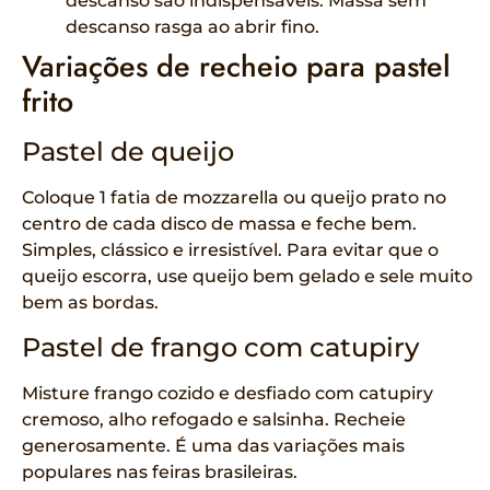
descanso são indispensáveis. Massa sem
descanso rasga ao abrir fino.
Variações de recheio para pastel
frito
Pastel de queijo
Coloque 1 fatia de mozzarella ou queijo prato no
centro de cada disco de massa e feche bem.
Simples, clássico e irresistível. Para evitar que o
queijo escorra, use queijo bem gelado e sele muito
bem as bordas.
Pastel de frango com catupiry
Misture frango cozido e desfiado com catupiry
cremoso, alho refogado e salsinha. Recheie
generosamente. É uma das variações mais
populares nas feiras brasileiras.