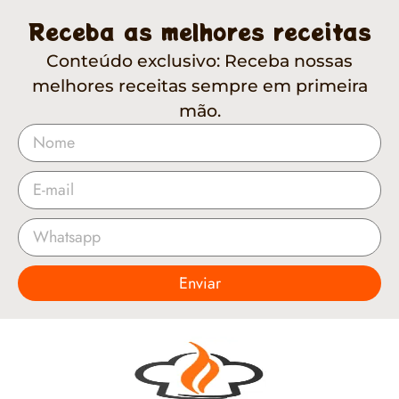
Receba as melhores receitas
Conteúdo exclusivo: Receba nossas
melhores receitas sempre em primeira
mão.
Enviar