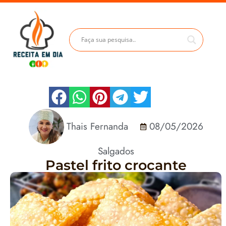
Thais Fernanda
08/05/2026
Salgados
Pastel frito crocante