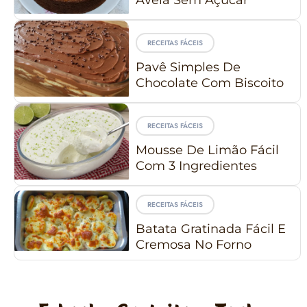
RECEITAS FÁCEIS
Pavê Simples De
Chocolate Com Biscoito
RECEITAS FÁCEIS
Mousse De Limão Fácil
Com 3 Ingredientes
RECEITAS FÁCEIS
Batata Gratinada Fácil E
Cremosa No Forno