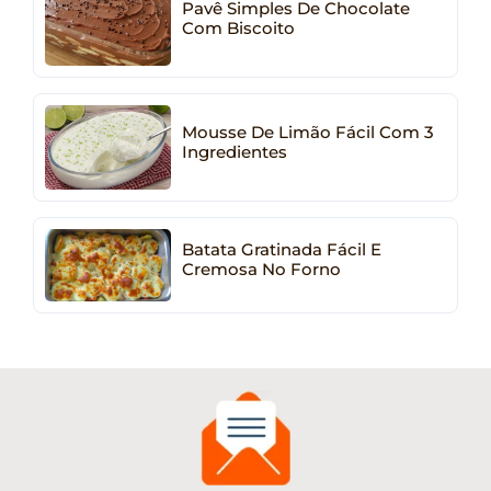
Pavê Simples De Chocolate
Com Biscoito
Mousse De Limão Fácil Com 3
Ingredientes
Batata Gratinada Fácil E
Cremosa No Forno