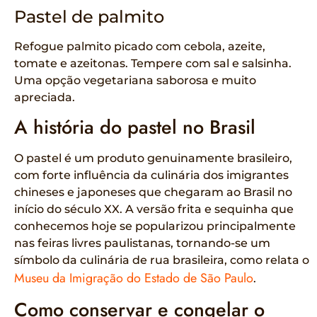
Pastel de palmito
Refogue palmito picado com cebola, azeite,
tomate e azeitonas. Tempere com sal e salsinha.
Uma opção vegetariana saborosa e muito
apreciada.
A história do pastel no Brasil
O pastel é um produto genuinamente brasileiro,
com forte influência da culinária dos imigrantes
chineses e japoneses que chegaram ao Brasil no
início do século XX. A versão frita e sequinha que
conhecemos hoje se popularizou principalmente
nas feiras livres paulistanas, tornando-se um
símbolo da culinária de rua brasileira, como relata o
Museu da Imigração do Estado de São Paulo
.
Como conservar e congelar o