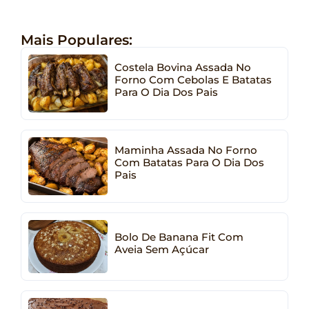
Mais Populares:
Costela Bovina Assada No
Forno Com Cebolas E Batatas
Para O Dia Dos Pais
Maminha Assada No Forno
Com Batatas Para O Dia Dos
Pais
Bolo De Banana Fit Com
Aveia Sem Açúcar