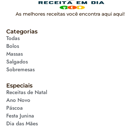
As melhores receitas você encontra aqui aqui!
Categorias
Todas
Bolos
Massas
Salgados
Sobremesas
Especiais
Receitas de Natal
Ano Novo
Páscoa
Festa Junina
Dia das Mães