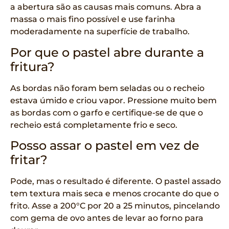
a abertura são as causas mais comuns. Abra a
massa o mais fino possível e use farinha
moderadamente na superfície de trabalho.
Por que o pastel abre durante a
fritura?
As bordas não foram bem seladas ou o recheio
estava úmido e criou vapor. Pressione muito bem
as bordas com o garfo e certifique-se de que o
recheio está completamente frio e seco.
Posso assar o pastel em vez de
fritar?
Pode, mas o resultado é diferente. O pastel assado
tem textura mais seca e menos crocante do que o
frito. Asse a 200°C por 20 a 25 minutos, pincelando
com gema de ovo antes de levar ao forno para