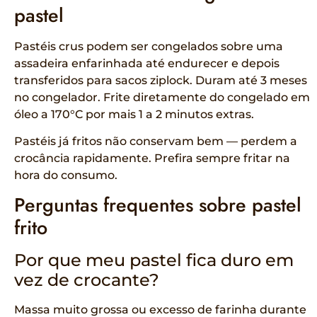
pastel
Pastéis crus podem ser congelados sobre uma
assadeira enfarinhada até endurecer e depois
transferidos para sacos ziplock. Duram até 3 meses
no congelador. Frite diretamente do congelado em
óleo a 170°C por mais 1 a 2 minutos extras.
Pastéis já fritos não conservam bem — perdem a
crocância rapidamente. Prefira sempre fritar na
hora do consumo.
Perguntas frequentes sobre pastel
frito
Por que meu pastel fica duro em
vez de crocante?
Massa muito grossa ou excesso de farinha durante