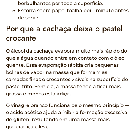
borbulhantes por toda a superfície.
Escorra sobre papel toalha por 1 minuto antes
de servir.
Por que a cachaça deixa o pastel
crocante
O álcool da cachaça evapora muito mais rápido do
que a água quando entra em contato com o óleo
quente. Essa evaporação rápida cria pequenas
bolhas de vapor na massa que formam as
camadas finas e crocantes visíveis na superfície do
pastel frito. Sem ela, a massa tende a ficar mais
grossa e menos estaladiça.
O vinagre branco funciona pelo mesmo princípio —
o ácido acético ajuda a inibir a formação excessiva
de glúten, resultando em uma massa mais
quebradiça e leve.