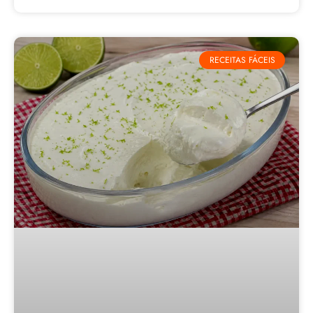
RECEITAS FÁCEIS