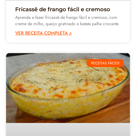
Fricassê de frango fácil e cremoso
Aprenda a fazer fricassê de frango fácil e cremoso, com
creme de milho, queijo gratinado e batata palha crocante.
VER RECEITA COMPLETA »
RECEITAS FÁCEIS