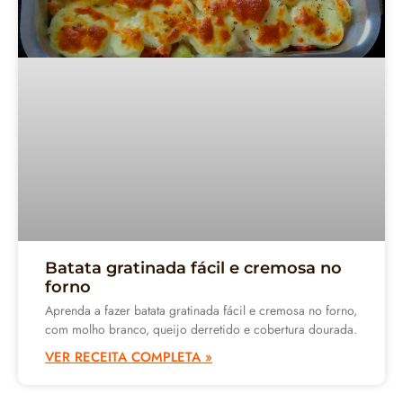
Batata gratinada fácil e cremosa no
forno
Aprenda a fazer batata gratinada fácil e cremosa no forno,
com molho branco, queijo derretido e cobertura dourada.
VER RECEITA COMPLETA »