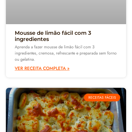
Mousse de limão fácil com 3
ingredientes
Aprenda a fazer mousse de limão fácil com 3
ingredientes, cremosa, refrescante e preparada sem forno
ou gelatina.
VER RECEITA COMPLETA »
RECEITAS FÁCEIS