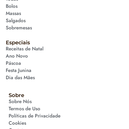
Bolos
Massas
Salgados
Sobremesas
Especiais
Receitas de Natal
Ano Novo
Páscoa
Festa Junina
Dia das Mães
Sobre
Sobre Nós
Termos de Uso
Políticas de Privacidade
Cookies