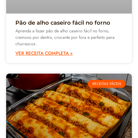
Pão de alho caseiro fácil no forno
Aprenda a fazer pão de alho caseiro fácil no forno,
cremoso por dentro, crocante por fora e perfeito para
churrascos.
VER RECEITA COMPLETA »
RECEITAS FÁCEIS