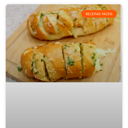
RECEITAS FÁCEIS