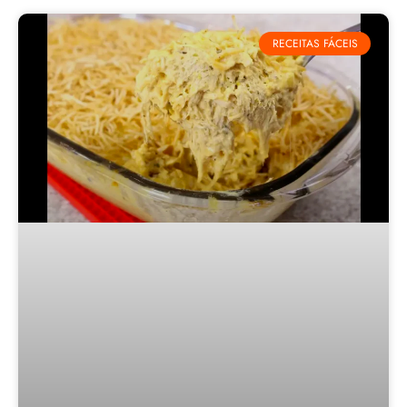
RECEITAS FÁCEIS