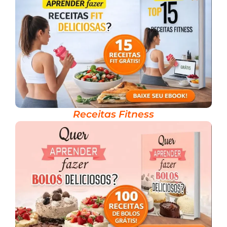
Receitas Fitness