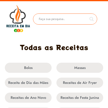
Todas as Receitas
Bolos
Massas
Receita de Dia das Mães
Receitas de Air Fryer
Receitas de Ano Novo
Receitas de Festa Junina