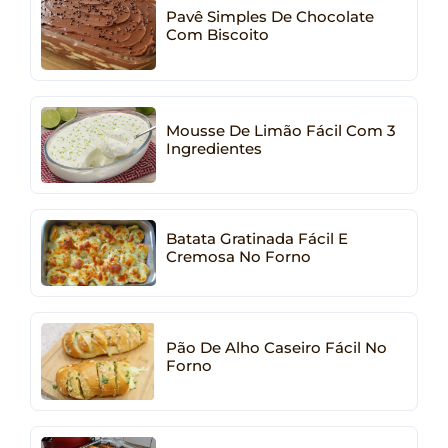
Pavê Simples De Chocolate
Com Biscoito
Mousse De Limão Fácil Com 3
Ingredientes
Batata Gratinada Fácil E
Cremosa No Forno
Pão De Alho Caseiro Fácil No
Forno