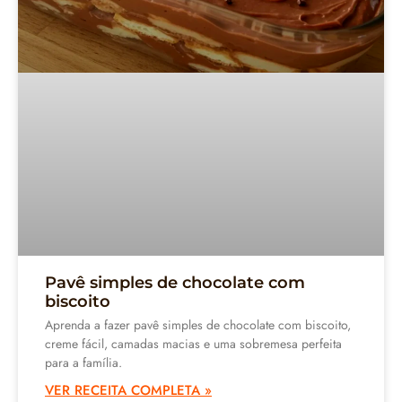
Pavê simples de chocolate com
biscoito
Aprenda a fazer pavê simples de chocolate com biscoito,
creme fácil, camadas macias e uma sobremesa perfeita
para a família.
VER RECEITA COMPLETA »