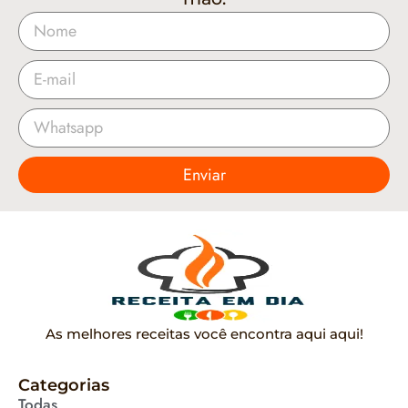
Enviar
As melhores receitas você encontra aqui aqui!
Categorias
Todas