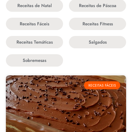
Receitas de Natal
Receitas de Páscoa
Receitas Fáceis
Receitas Fitness
Receitas Temáticas
Salgados
Sobremesas
RECEITAS FÁCEIS