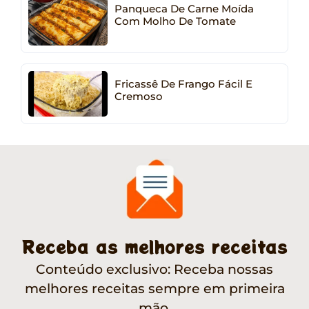
Panqueca De Carne Moída
Com Molho De Tomate
Fricassê De Frango Fácil E
Cremoso
Receba as melhores receitas
Conteúdo exclusivo: Receba nossas
melhores receitas sempre em primeira
mão.