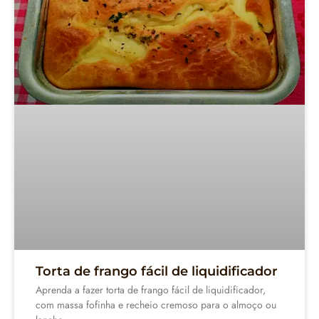
Torta de frango fácil de liquidificador
Aprenda a fazer torta de frango fácil de liquidificador,
com massa fofinha e recheio cremoso para o almoço ou