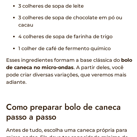
3 colheres de sopa de leite
3 colheres de sopa de chocolate em pó ou
cacau
4 colheres de sopa de farinha de trigo
1 colher de café de fermento químico
Esses ingredientes formam a base clássica do
bolo
de caneca no micro-ondas
. A partir deles, você
pode criar diversas variações, que veremos mais
adiante.
Como preparar bolo de caneca
passo a passo
Antes de tudo, escolha uma caneca própria para