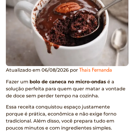
Thais Fernanda
Atualizado em 06/08/2026 por
Fazer um
bolo de caneca no micro-ondas
é a
solução perfeita para quem quer matar a vontade
de doce sem perder tempo na cozinha.
Essa receita conquistou espaço justamente
porque é prática, econômica e não exige forno
tradicional. Além disso, você prepara tudo em
poucos minutos e com ingredientes simples.