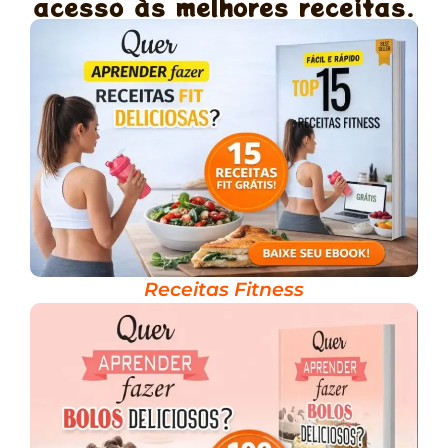
acesso às melhores receitas.
Receitas Fitness