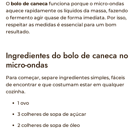
O
bolo de caneca
funciona porque o micro-ondas
aquece rapidamente os líquidos da massa, fazendo
o fermento agir quase de forma imediata. Por isso,
respeitar as medidas é essencial para um bom
resultado.
Ingredientes do bolo de caneca no
micro-ondas
Para começar, separe ingredientes simples, fáceis
de encontrar e que costumam estar em qualquer
cozinha.
1 ovo
3 colheres de sopa de açúcar
2 colheres de sopa de óleo