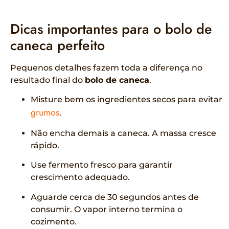
Dicas importantes para o bolo de
caneca perfeito
Pequenos detalhes fazem toda a diferença no
resultado final do
bolo de caneca
.
Misture bem os ingredientes secos para evitar
grumos
.
Não encha demais a caneca. A massa cresce
rápido.
Use fermento fresco para garantir
crescimento adequado.
Aguarde cerca de 30 segundos antes de
consumir. O vapor interno termina o
cozimento.