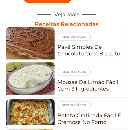
Veja Mais
Receitas Relacionadas
RECEITAS FÁCEIS
Pavê Simples De
Chocolate Com Biscoito
RECEITAS FÁCEIS
Mousse De Limão Fácil
Com 3 Ingredientes
RECEITAS FÁCEIS
Batata Gratinada Fácil E
Cremosa No Forno