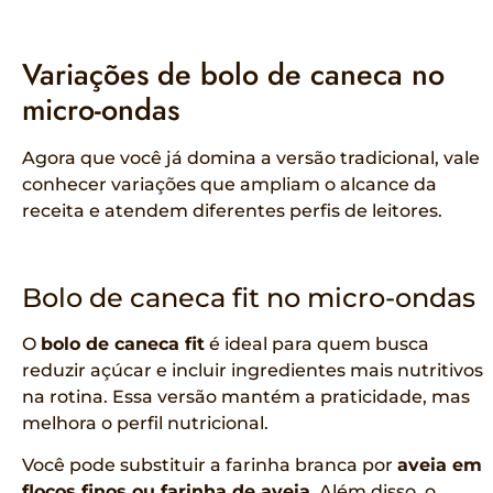
Variações de bolo de caneca no
micro-ondas
Agora que você já domina a versão tradicional, vale
conhecer variações que ampliam o alcance da
receita e atendem diferentes perfis de leitores.
Bolo de caneca fit no micro-ondas
O
bolo de caneca fit
é ideal para quem busca
reduzir açúcar e incluir ingredientes mais nutritivos
na rotina. Essa versão mantém a praticidade, mas
melhora o perfil nutricional.
Você pode substituir a farinha branca por
aveia em
flocos finos ou farinha de aveia
. Além disso, o