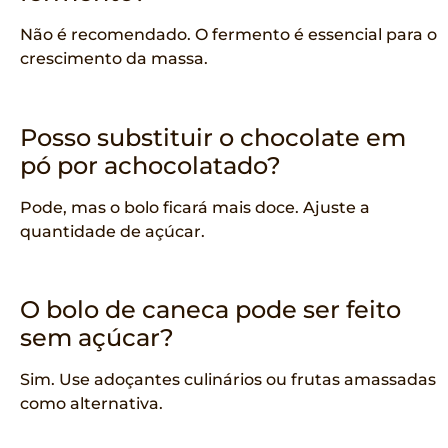
Não é recomendado. O fermento é essencial para o
crescimento da massa.
Posso substituir o chocolate em
pó por achocolatado?
Pode, mas o bolo ficará mais doce. Ajuste a
quantidade de açúcar.
O bolo de caneca pode ser feito
sem açúcar?
Sim. Use adoçantes culinários ou frutas amassadas
como alternativa.