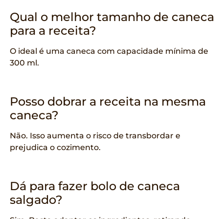
Qual o melhor tamanho de caneca
para a receita?
O ideal é uma caneca com capacidade mínima de
300 ml.
Posso dobrar a receita na mesma
caneca?
Não. Isso aumenta o risco de transbordar e
prejudica o cozimento.
Dá para fazer bolo de caneca
salgado?