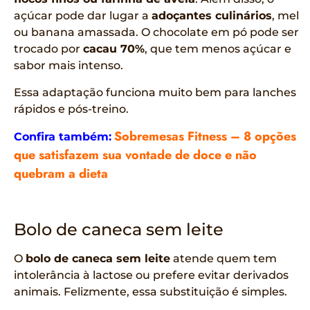
açúcar pode dar lugar a
adoçantes culinários
, mel
ou banana amassada. O chocolate em pó pode ser
trocado por
cacau 70%
, que tem menos açúcar e
sabor mais intenso.
Essa adaptação funciona muito bem para lanches
rápidos e pós-treino.
Sobremesas Fitness – 8 opções
Confira também:
que satisfazem sua vontade de doce e não
quebram a dieta
Bolo de caneca sem leite
O
bolo de caneca sem leite
atende quem tem
intolerância à lactose ou prefere evitar derivados
animais. Felizmente, essa substituição é simples.