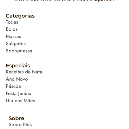
Categorias
Todas
Bolos
Massas
Salgados
Sobremesas
Especiais
Receitas de Natal
Ano Novo
Páscoa
Festa Junina
Dia das Mães
Sobre
Sobre Nós