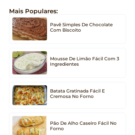
Mais Populares:
Pavê Simples De Chocolate
Com Biscoito
Mousse De Limão Fácil Com 3
Ingredientes
Batata Gratinada Fácil E
Cremosa No Forno
Pão De Alho Caseiro Fácil No
Forno