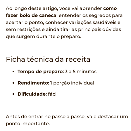
Ao longo deste artigo, você vai aprender
como
fazer bolo de caneca
, entender os segredos para
acertar o ponto, conhecer variações saudáveis e
sem restrições e ainda tirar as principais dúvidas
que surgem durante o preparo.
Ficha técnica da receita
Tempo de preparo:
3 a 5 minutos
Rendimento:
1 porção individual
Dificuldade:
fácil
Antes de entrar no passo a passo, vale destacar um
ponto importante.