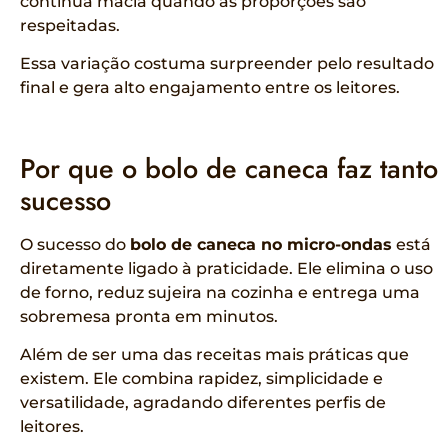
continua macia quando as proporções são
respeitadas.
Essa variação costuma surpreender pelo resultado
final e gera alto engajamento entre os leitores.
Por que o bolo de caneca faz tanto
sucesso
O sucesso do
bolo de caneca no micro-ondas
está
diretamente ligado à praticidade. Ele elimina o uso
de forno, reduz sujeira na cozinha e entrega uma
sobremesa pronta em minutos.
Além de ser uma das receitas mais práticas que
existem. Ele combina rapidez, simplicidade e
versatilidade, agradando diferentes perfis de
leitores.