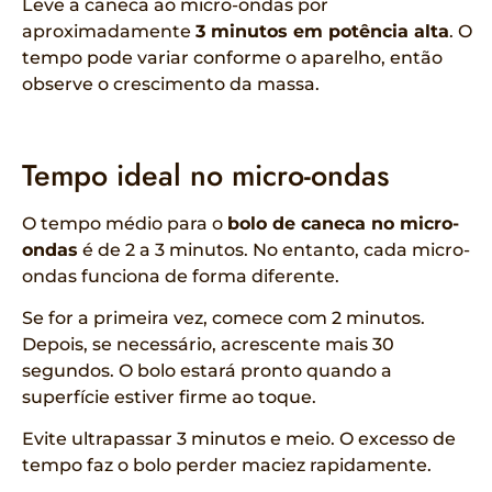
Leve a caneca ao micro-ondas por
aproximadamente
3 minutos em potência alta
. O
tempo pode variar conforme o aparelho, então
observe o crescimento da massa.
Tempo ideal no micro-ondas
O tempo médio para o
bolo de caneca no micro-
ondas
é de 2 a 3 minutos. No entanto, cada micro-
ondas funciona de forma diferente.
Se for a primeira vez, comece com 2 minutos.
Depois, se necessário, acrescente mais 30
segundos. O bolo estará pronto quando a
superfície estiver firme ao toque.
Evite ultrapassar 3 minutos e meio. O excesso de
tempo faz o bolo perder maciez rapidamente.