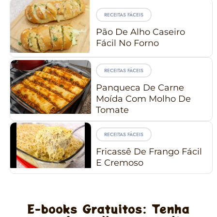
RECEITAS FÁCEIS
Pão De Alho Caseiro
Fácil No Forno
RECEITAS FÁCEIS
Panqueca De Carne
Moída Com Molho De
Tomate
RECEITAS FÁCEIS
Fricassê De Frango Fácil
E Cremoso
E-books Gratuitos: Tenha