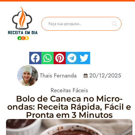
Thais Fernanda
20/12/2025
Receitas Fáceis
Bolo de Caneca no Micro-
ondas: Receita Rápida, Fácil e
Pronta em 3 Minutos