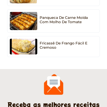
Panqueca De Carne Moída
Com Molho De Tomate
Fricassê De Frango Fácil E
Cremoso
Receba as melhores receitas