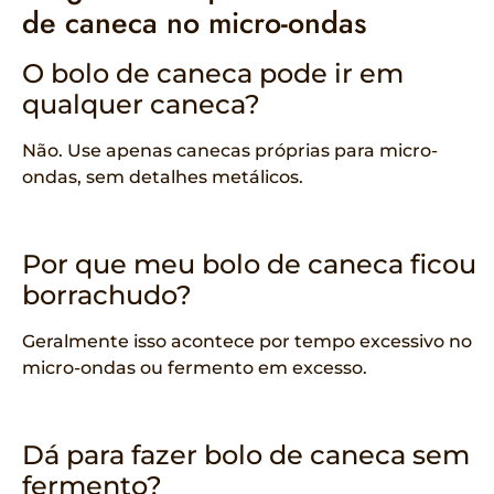
de caneca no micro-ondas
O bolo de caneca pode ir em
qualquer caneca?
Não. Use apenas canecas próprias para micro-
ondas, sem detalhes metálicos.
Por que meu bolo de caneca ficou
borrachudo?
Geralmente isso acontece por tempo excessivo no
micro-ondas ou fermento em excesso.
Dá para fazer bolo de caneca sem
fermento?