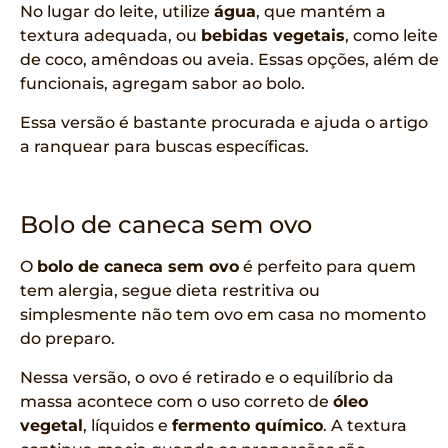
No lugar do leite, utilize
água
, que mantém a
textura adequada, ou
bebidas vegetais
, como leite
de coco, amêndoas ou aveia. Essas opções, além de
funcionais, agregam sabor ao bolo.
Essa versão é bastante procurada e ajuda o artigo
a ranquear para buscas específicas.
Bolo de caneca sem ovo
O
bolo de caneca sem ovo
é perfeito para quem
tem alergia, segue dieta restritiva ou
simplesmente não tem ovo em casa no momento
do preparo.
Nessa versão, o ovo é retirado e o equilíbrio da
massa acontece com o uso correto de
óleo
vegetal
, líquidos e
fermento químico
. A textura