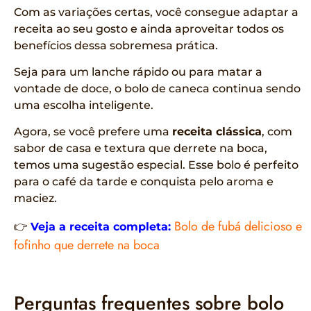
Com as variações certas, você consegue adaptar a
receita ao seu gosto e ainda aproveitar todos os
benefícios dessa sobremesa prática.
Seja para um lanche rápido ou para matar a
vontade de doce, o bolo de caneca continua sendo
uma escolha inteligente.
Agora, se você prefere uma
receita clássica
, com
sabor de casa e textura que derrete na boca,
temos uma sugestão especial. Esse bolo é perfeito
para o café da tarde e conquista pelo aroma e
maciez.
Bolo de fubá delicioso e
👉
Veja a receita completa:
fofinho que derrete na boca
Perguntas frequentes sobre bolo