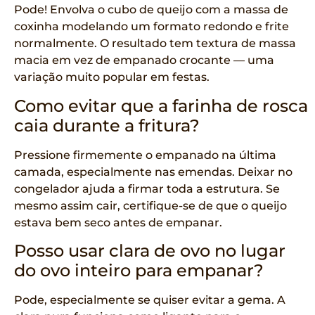
Pode! Envolva o cubo de queijo com a massa de
coxinha modelando um formato redondo e frite
normalmente. O resultado tem textura de massa
macia em vez de empanado crocante — uma
variação muito popular em festas.
Como evitar que a farinha de rosca
caia durante a fritura?
Pressione firmemente o empanado na última
camada, especialmente nas emendas. Deixar no
congelador ajuda a firmar toda a estrutura. Se
mesmo assim cair, certifique-se de que o queijo
estava bem seco antes de empanar.
Posso usar clara de ovo no lugar
do ovo inteiro para empanar?
Pode, especialmente se quiser evitar a gema. A