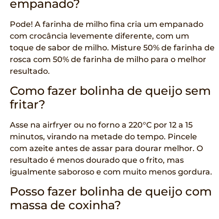
empanado?
Pode! A farinha de milho fina cria um empanado
com crocância levemente diferente, com um
toque de sabor de milho. Misture 50% de farinha de
rosca com 50% de farinha de milho para o melhor
resultado.
Como fazer bolinha de queijo sem
fritar?
Asse na airfryer ou no forno a 220°C por 12 a 15
minutos, virando na metade do tempo. Pincele
com azeite antes de assar para dourar melhor. O
resultado é menos dourado que o frito, mas
igualmente saboroso e com muito menos gordura.
Posso fazer bolinha de queijo com
massa de coxinha?