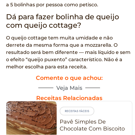
a 5 bolinhas por pessoa como petisco.
Dá para fazer bolinha de queijo
com queijo cottage?
O queijo cottage tem muita umidade e não
derrete da mesma forma que a mozzarella. O
resultado será bem diferente — mais líquido e sem
o efeito “queijo puxento” característico. Não é a
melhor escolha para esta receita.
Comente o que achou:
Veja Mais
Receitas Relacionadas
RECEITAS FÁCEIS
Pavê Simples De
Chocolate Com Biscoito