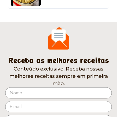
Receba as melhores receitas
Conteúdo exclusivo: Receba nossas
melhores receitas sempre em primeira
mão.