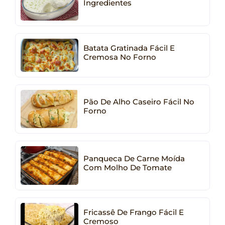
Ingredientes
Batata Gratinada Fácil E
Cremosa No Forno
Pão De Alho Caseiro Fácil No
Forno
Panqueca De Carne Moída
Com Molho De Tomate
Fricassê De Frango Fácil E
Cremoso