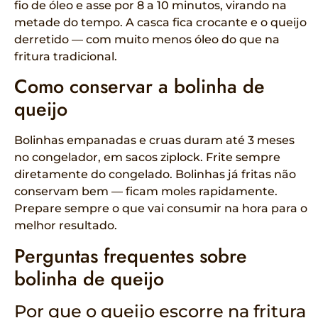
fio de óleo e asse por 8 a 10 minutos, virando na
metade do tempo. A casca fica crocante e o queijo
derretido — com muito menos óleo do que na
fritura tradicional.
Como conservar a bolinha de
queijo
Bolinhas empanadas e cruas duram até 3 meses
no congelador, em sacos ziplock. Frite sempre
diretamente do congelado. Bolinhas já fritas não
conservam bem — ficam moles rapidamente.
Prepare sempre o que vai consumir na hora para o
melhor resultado.
Perguntas frequentes sobre
bolinha de queijo
Por que o queijo escorre na fritura