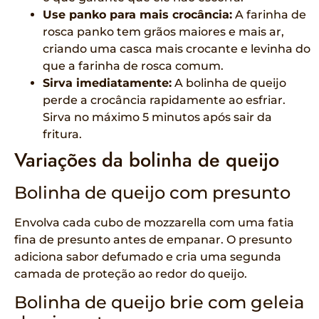
Use panko para mais crocância:
A farinha de
rosca panko tem grãos maiores e mais ar,
criando uma casca mais crocante e levinha do
que a farinha de rosca comum.
Sirva imediatamente:
A bolinha de queijo
perde a crocância rapidamente ao esfriar.
Sirva no máximo 5 minutos após sair da
fritura.
Variações da bolinha de queijo
Bolinha de queijo com presunto
Envolva cada cubo de mozzarella com uma fatia
fina de presunto antes de empanar. O presunto
adiciona sabor defumado e cria uma segunda
camada de proteção ao redor do queijo.
Bolinha de queijo brie com geleia