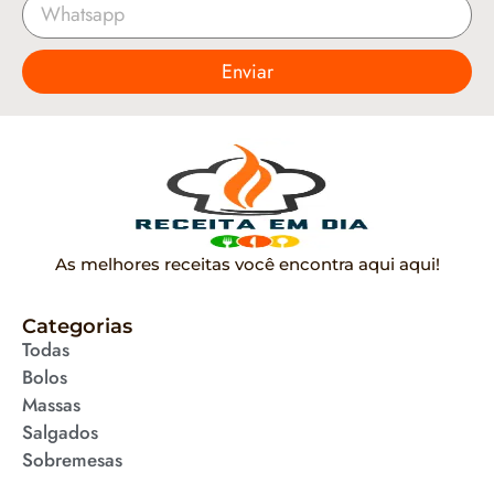
Enviar
As melhores receitas você encontra aqui aqui!
Categorias
Todas
Bolos
Massas
Salgados
Sobremesas