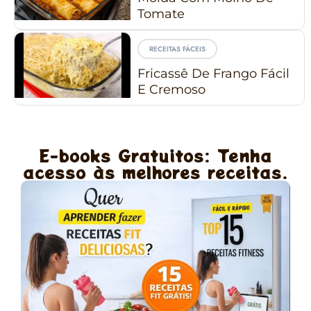
Tomate
RECEITAS FÁCEIS
Fricassê De Frango Fácil
E Cremoso
E-books Gratuitos: Tenha
acesso às melhores receitas.