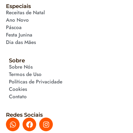
Especiais
Receitas de Natal
Ano Novo
Páscoa
Festa Junina
Dia das Mães
Sobre
Sobre Nós
Termos de Uso
Políticas de Privacidade
Cookies
Contato
Redes Sociais