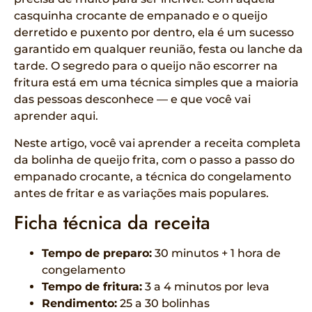
casquinha crocante de empanado e o queijo
derretido e puxento por dentro, ela é um sucesso
garantido em qualquer reunião, festa ou lanche da
tarde. O segredo para o queijo não escorrer na
fritura está em uma técnica simples que a maioria
das pessoas desconhece — e que você vai
aprender aqui.
Neste artigo, você vai aprender a receita completa
da bolinha de queijo frita, com o passo a passo do
empanado crocante, a técnica do congelamento
antes de fritar e as variações mais populares.
Ficha técnica da receita
Tempo de preparo:
30 minutos + 1 hora de
congelamento
Tempo de fritura:
3 a 4 minutos por leva
Rendimento:
25 a 30 bolinhas