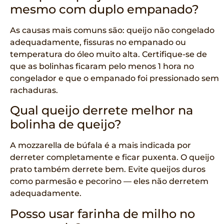
mesmo com duplo empanado?
As causas mais comuns são: queijo não congelado
adequadamente, fissuras no empanado ou
temperatura do óleo muito alta. Certifique-se de
que as bolinhas ficaram pelo menos 1 hora no
congelador e que o empanado foi pressionado sem
rachaduras.
Qual queijo derrete melhor na
bolinha de queijo?
A mozzarella de búfala é a mais indicada por
derreter completamente e ficar puxenta. O queijo
prato também derrete bem. Evite queijos duros
como parmesão e pecorino — eles não derretem
adequadamente.
Posso usar farinha de milho no