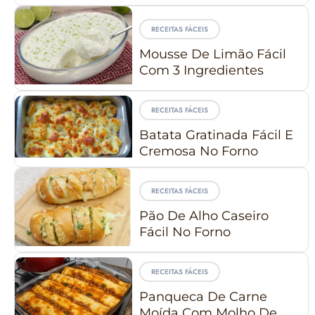
RECEITAS FÁCEIS
Mousse De Limão Fácil
Com 3 Ingredientes
RECEITAS FÁCEIS
Batata Gratinada Fácil E
Cremosa No Forno
RECEITAS FÁCEIS
Pão De Alho Caseiro
Fácil No Forno
RECEITAS FÁCEIS
Panqueca De Carne
Moída Com Molho De