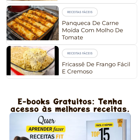
RECEITAS FÁCEIS
Panqueca De Carne
Moída Com Molho De
Tomate
RECEITAS FÁCEIS
Fricassê De Frango Fácil
E Cremoso
E-books Gratuitos: Tenha
acesso às melhores receitas.