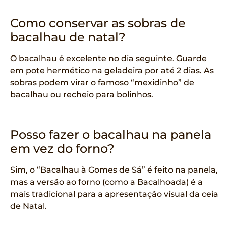
Como conservar as sobras de
bacalhau de natal?
O bacalhau é excelente no dia seguinte. Guarde
em pote hermético na geladeira por até 2 dias. As
sobras podem virar o famoso “mexidinho” de
bacalhau ou recheio para bolinhos.
Posso fazer o bacalhau na panela
em vez do forno?
Sim, o “Bacalhau à Gomes de Sá” é feito na panela,
mas a versão ao forno (como a Bacalhoada) é a
mais tradicional para a apresentação visual da ceia
de Natal.