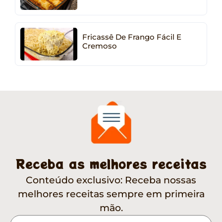
Fricassê De Frango Fácil E
Cremoso
Receba as melhores receitas
Conteúdo exclusivo: Receba nossas
melhores receitas sempre em primeira
mão.