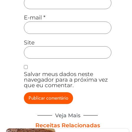
E-mail
*
Site
Salvar meus dados neste
navegador para a próxima vez
que eu comentar.
Veja Mais
Receitas Relacionadas