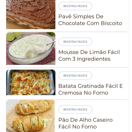
RECEITAS FÁCEIS
Pavê Simples De
Chocolate Com Biscoito
RECEITAS FÁCEIS
Mousse De Limão Fácil
Com 3 Ingredientes
RECEITAS FÁCEIS
Batata Gratinada Fácil E
Cremosa No Forno
RECEITAS FÁCEIS
Pão De Alho Caseiro
Fácil No Forno