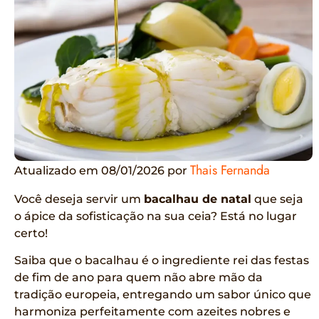
Thais Fernanda
Atualizado em 08/01/2026 por
Você deseja servir um
bacalhau de natal
que seja
o ápice da sofisticação na sua ceia? Está no lugar
certo!
Saiba que o bacalhau é o ingrediente rei das festas
de fim de ano para quem não abre mão da
tradição europeia, entregando um sabor único que
harmoniza perfeitamente com azeites nobres e