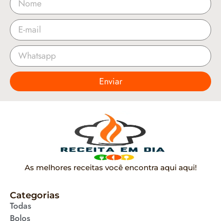
Enviar
As melhores receitas você encontra aqui aqui!
Categorias
Todas
Bolos