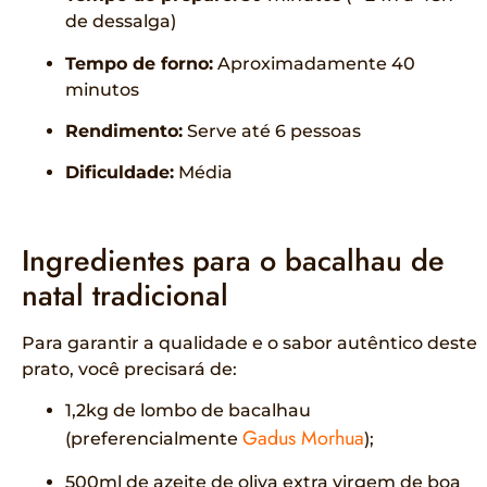
de dessalga)
Tempo de forno:
Aproximadamente 40
minutos
Rendimento:
Serve até 6 pessoas
Dificuldade:
Média
Ingredientes para o bacalhau de
natal tradicional
Para garantir a qualidade e o sabor autêntico deste
prato, você precisará de:
1,2kg de lombo de bacalhau
Gadus Morhua
(preferencialmente
);
500ml de azeite de oliva extra virgem de boa