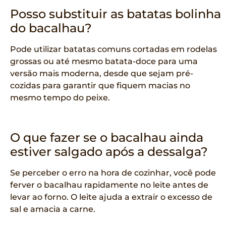
Posso substituir as batatas bolinha
do bacalhau?
Pode utilizar batatas comuns cortadas em rodelas
grossas ou até mesmo batata-doce para uma
versão mais moderna, desde que sejam pré-
cozidas para garantir que fiquem macias no
mesmo tempo do peixe.
O que fazer se o bacalhau ainda
estiver salgado após a dessalga?
Se perceber o erro na hora de cozinhar, você pode
ferver o bacalhau rapidamente no leite antes de
levar ao forno. O leite ajuda a extrair o excesso de
sal e amacia a carne.