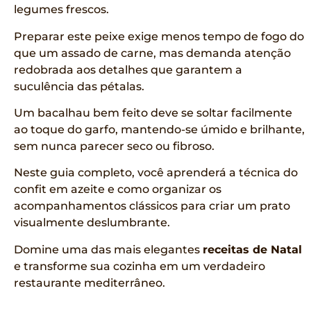
legumes frescos.
Preparar este peixe exige menos tempo de fogo do
que um assado de carne, mas demanda atenção
redobrada aos detalhes que garantem a
suculência das pétalas.
Um bacalhau bem feito deve se soltar facilmente
ao toque do garfo, mantendo-se úmido e brilhante,
sem nunca parecer seco ou fibroso.
Neste guia completo, você aprenderá a técnica do
confit em azeite e como organizar os
acompanhamentos clássicos para criar um prato
visualmente deslumbrante.
Domine uma das mais elegantes
receitas de Natal
e transforme sua cozinha em um verdadeiro
restaurante mediterrâneo.