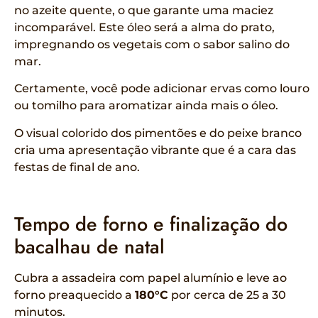
no azeite quente, o que garante uma maciez
incomparável. Este óleo será a alma do prato,
impregnando os vegetais com o sabor salino do
mar.
Certamente, você pode adicionar ervas como louro
ou tomilho para aromatizar ainda mais o óleo.
O visual colorido dos pimentões e do peixe branco
cria uma apresentação vibrante que é a cara das
festas de final de ano.
Tempo de forno e finalização do
bacalhau de natal
Cubra a assadeira com papel alumínio e leve ao
forno preaquecido a
180°C
por cerca de 25 a 30
minutos.