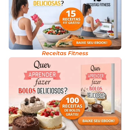
Receitas Fitness