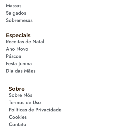
Massas
Salgados
Sobremesas
Especiais
Receitas de Natal
Ano Novo
Páscoa
Festa Junina
Dia das Mães
Sobre
Sobre Nós
Termos de Uso
Políticas de Privacidade
Cookies
Contato