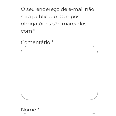
O seu endereço de e-mail não
será publicado.
Campos
obrigatórios são marcados
com
*
Comentário
*
Nome
*