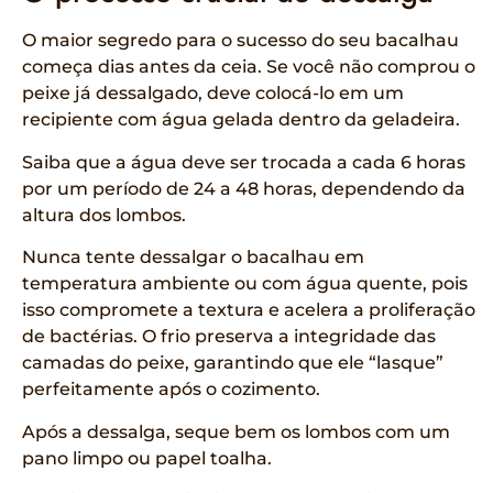
O maior segredo para o sucesso do seu bacalhau
começa dias antes da ceia. Se você não comprou o
peixe já dessalgado, deve colocá-lo em um
recipiente com água gelada dentro da geladeira.
Saiba que a água deve ser trocada a cada 6 horas
por um período de 24 a 48 horas, dependendo da
altura dos lombos.
Nunca tente dessalgar o bacalhau em
temperatura ambiente ou com água quente, pois
isso compromete a textura e acelera a proliferação
de bactérias. O frio preserva a integridade das
camadas do peixe, garantindo que ele “lasque”
perfeitamente após o cozimento.
Após a dessalga, seque bem os lombos com um
pano limpo ou papel toalha.