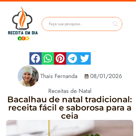
Thais Fernanda
08/01/2026
Receitas de Natal
Bacalhau de natal tradicional:
receita fácil e saborosa para a
ceia