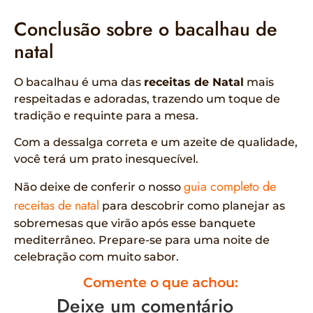
Conclusão sobre o bacalhau de
natal
O bacalhau é uma das
receitas de Natal
mais
respeitadas e adoradas, trazendo um toque de
tradição e requinte para a mesa.
Com a dessalga correta e um azeite de qualidade,
você terá um prato inesquecível.
guia completo de
Não deixe de conferir o nosso
receitas de natal
para descobrir como planejar as
sobremesas que virão após esse banquete
mediterrâneo. Prepare-se para uma noite de
celebração com muito sabor.
Comente o que achou:
Deixe um comentário