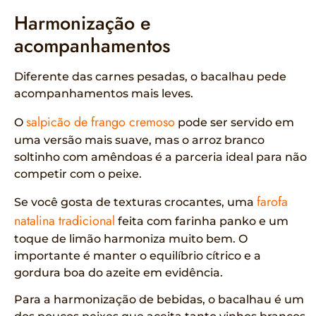
Harmonização e
acompanhamentos
Diferente das carnes pesadas, o bacalhau pede
acompanhamentos mais leves.
salpicão de frango cremoso
O
pode ser servido em
uma versão mais suave, mas o arroz branco
soltinho com amêndoas é a parceria ideal para não
competir com o peixe.
farofa
Se você gosta de texturas crocantes, uma
natalina tradicional
feita com farinha panko e um
toque de limão harmoniza muito bem. O
importante é manter o equilíbrio cítrico e a
gordura boa do azeite em evidência.
Para a harmonização de bebidas, o bacalhau é um