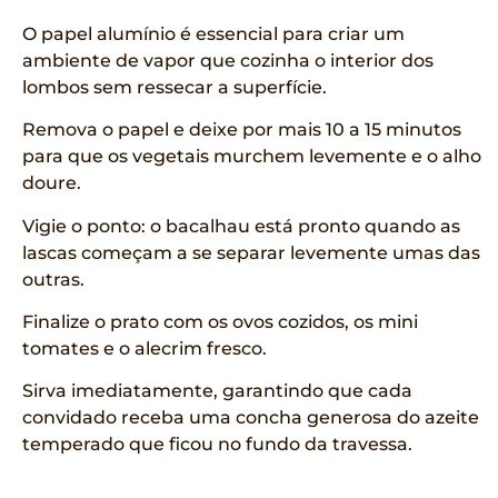
O papel alumínio é essencial para criar um
ambiente de vapor que cozinha o interior dos
lombos sem ressecar a superfície.
Remova o papel e deixe por mais 10 a 15 minutos
para que os vegetais murchem levemente e o alho
doure.
Vigie o ponto: o bacalhau está pronto quando as
lascas começam a se separar levemente umas das
outras.
Finalize o prato com os ovos cozidos, os mini
tomates e o alecrim fresco.
Sirva imediatamente, garantindo que cada
convidado receba uma concha generosa do azeite
temperado que ficou no fundo da travessa.