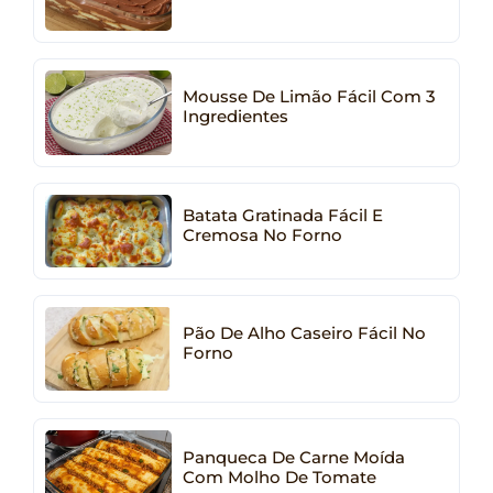
Mousse De Limão Fácil Com 3
Ingredientes
Batata Gratinada Fácil E
Cremosa No Forno
Pão De Alho Caseiro Fácil No
Forno
Panqueca De Carne Moída
Com Molho De Tomate