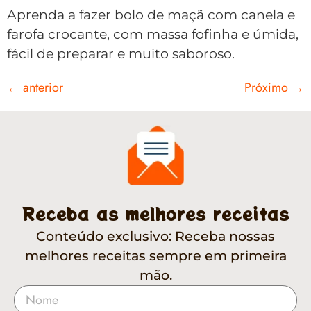
Aprenda a fazer bolo de maçã com canela e
farofa crocante, com massa fofinha e úmida,
fácil de preparar e muito saboroso.
←
anterior
Próximo
→
Receba as melhores receitas
Conteúdo exclusivo: Receba nossas
melhores receitas sempre em primeira
mão.