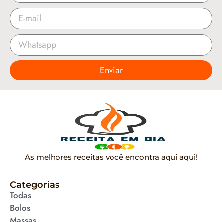
Enviar
As melhores receitas você encontra aqui aqui!
Categorias
Todas
Bolos
Massas