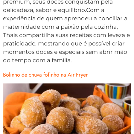
premium, seus doces conquistam pela
delicadeza, sabor e equilíbrio.Com a
experiência de quem aprendeu a conciliar a
maternidade com a paixão pela cozinha,
Thais compartilha suas receitas com leveza e
praticidade, mostrando que é possível criar
momentos doces e especiais sem abrir mão
do tempo com a família.
Bolinho de chuva fofinho na Air Fryer