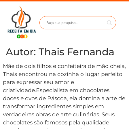
Autor:
Thais Fernanda
Mãe de dois filhos e confeiteira de mão cheia,
Thais encontrou na cozinha o lugar perfeito
para expressar seu amor e
criatividade.Especialista em chocolates,
doces e ovos de Páscoa, ela domina a arte de
transformar ingredientes simples em
verdadeiras obras de arte culinárias. Seus
chocolates são famosos pela qualidade