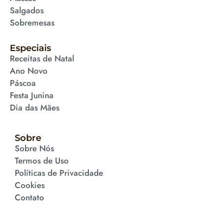
Salgados
Sobremesas
Especiais
Receitas de Natal
Ano Novo
Páscoa
Festa Junina
Dia das Mães
Sobre
Sobre Nós
Termos de Uso
Políticas de Privacidade
Cookies
Contato