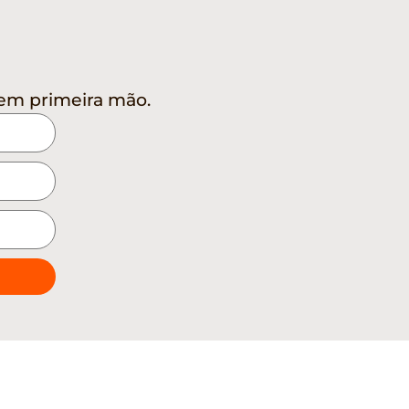
em primeira mão.