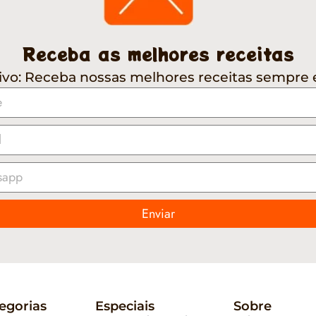
Receba as melhores receitas
ivo: Receba nossas melhores receitas sempre 
Enviar
egorias
Especiais
Sobre