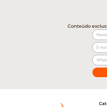
Conteúdo exclus
Cat