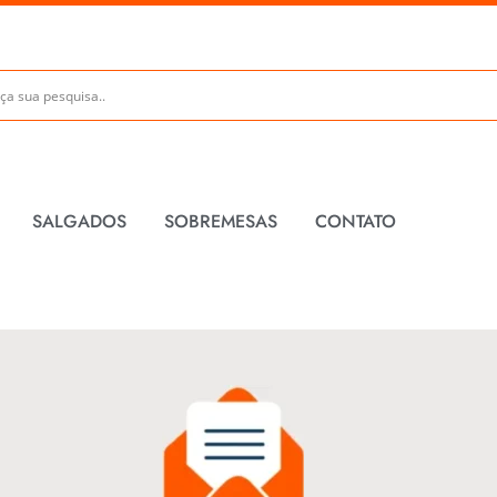
SALGADOS
SOBREMESAS
CONTATO