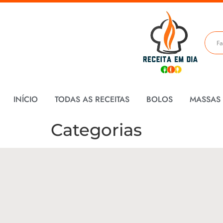
INÍCIO
TODAS AS RECEITAS
BOLOS
MASSAS
Categorias